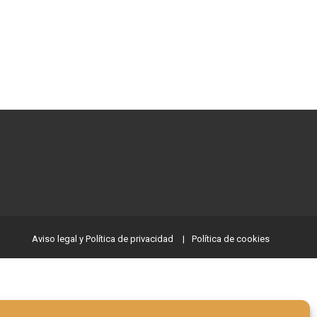
Aviso legal y Política de privacidad
Política de cookies