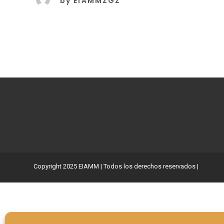
by
EIAMMZGZ
Copyright 2025 EIAMM | Todos los derechos reservados |