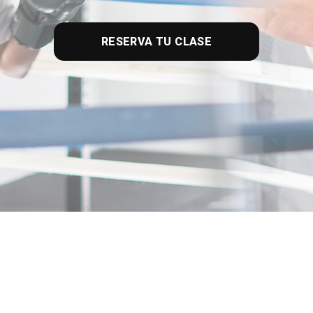
RESERVA TU CLASE