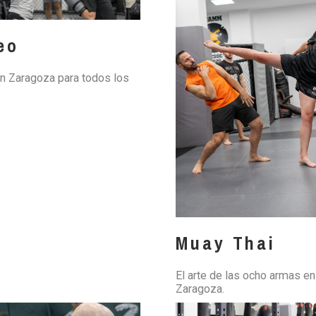
eo
n Zaragoza para todos los
Muay Thai
El arte de las ocho armas en
Zaragoza.