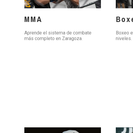
MMA
Box
Aprende el sistema de combate
Boxeo e
más completo en Zaragoza.
niveles.