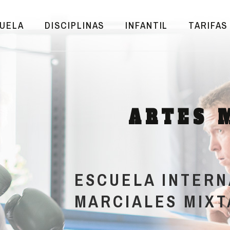
UELA
DISCIPLINAS
INFANTIL
TARIFAS
ARTES 
ESCUELA INTERN
MARCIALES MIXT