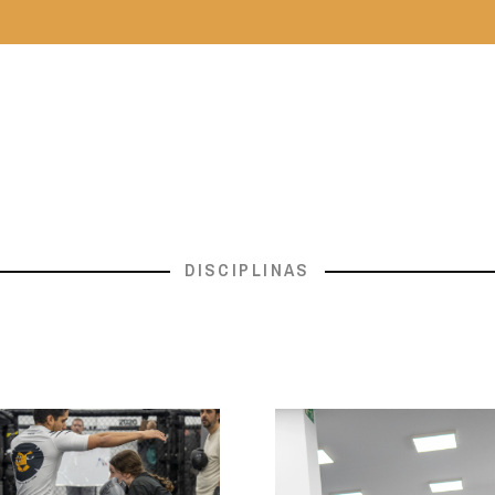
DISCIPLINAS