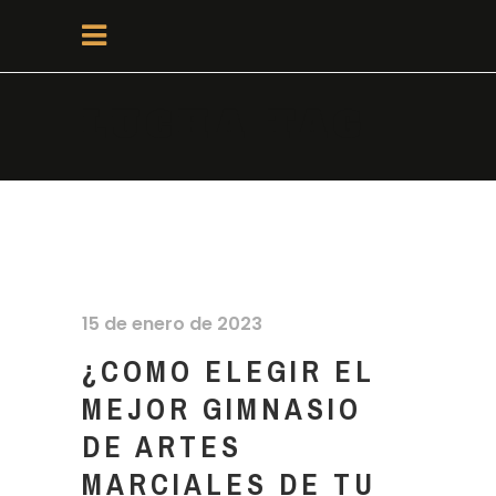
LUCHA TAG
15 de enero de 2023
¿COMO ELEGIR EL
MEJOR GIMNASIO
DE ARTES
MARCIALES DE TU