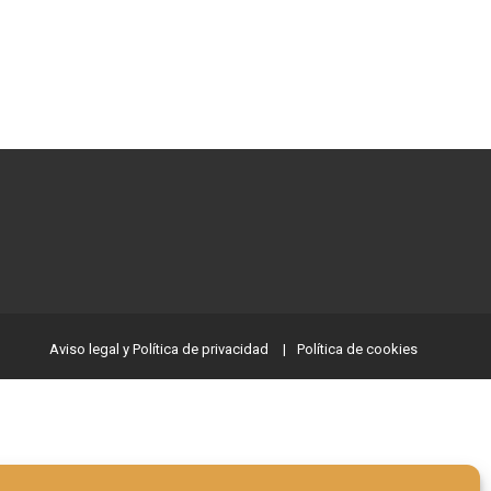
Aviso legal y Política de privacidad
Política de cookies