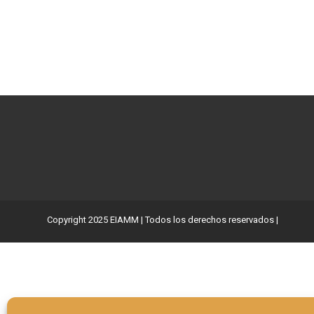
Copyright 2025 EIAMM | Todos los derechos reservados |