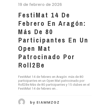
19 de febrero de 2026
FestiMat 14 De
Febrero En Aragón:
Más De 80
Participantes En Un
Open Mat
Patrocinado Por
Roll2Be
FestiMat 14 de febrero en Aragón: más de 80
participantes en un Open Mat patrocinado por
Roll2Be Más de 80 participantes y 15 clubes en el
FestiMat 14 de febrero en...
by
EIAMMZGZ