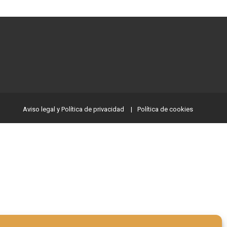
Aviso legal y Política de privacidad
Política de cookies