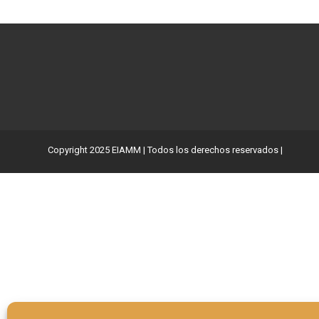
Copyright 2025 EIAMM | Todos los derechos reservados |