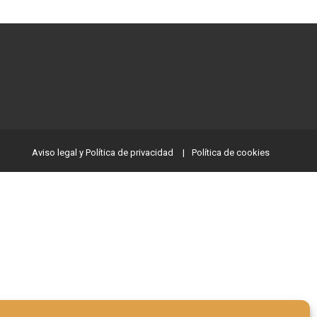
Aviso legal y Política de privacidad
Política de cookies