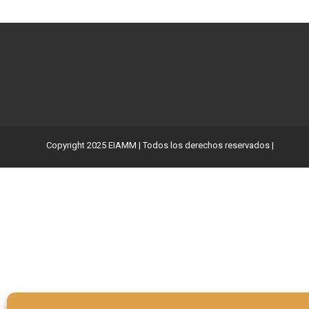
Copyright 2025 EIAMM | Todos los derechos reservados |