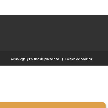
Aviso legal y Política de privacidad
Política de cookies