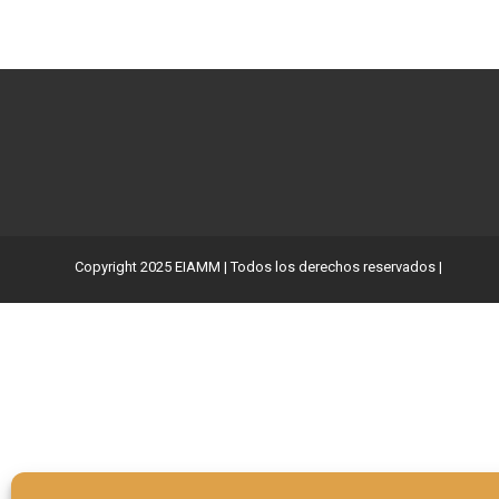
Copyright 2025 EIAMM | Todos los derechos reservados |