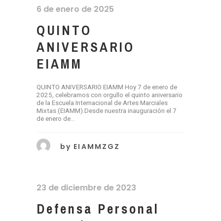
6 de enero de 2025
QUINTO
ANIVERSARIO
EIAMM
QUINTO ANIVERSARIO EIAMM Hoy 7 de enero de
2025, celebramos con orgullo el quinto aniversario
de la Escuela Internacional de Artes Marciales
Mixtas (EIAMM).Desde nuestra inauguración el 7
de enero de...
by
EIAMMZGZ
23 de diciembre de 2023
Defensa Personal