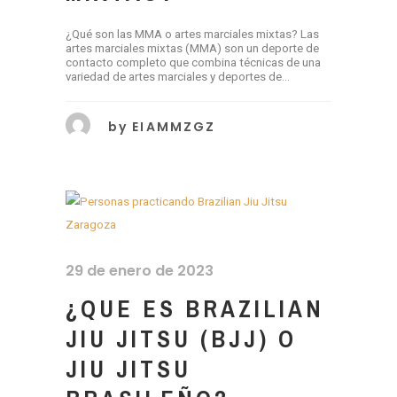
¿Qué son las MMA o artes marciales mixtas? Las
artes marciales mixtas (MMA) son un deporte de
contacto completo que combina técnicas de una
variedad de artes marciales y deportes de...
by
EIAMMZGZ
29 de enero de 2023
¿QUE ES BRAZILIAN
JIU JITSU (BJJ) O
JIU JITSU