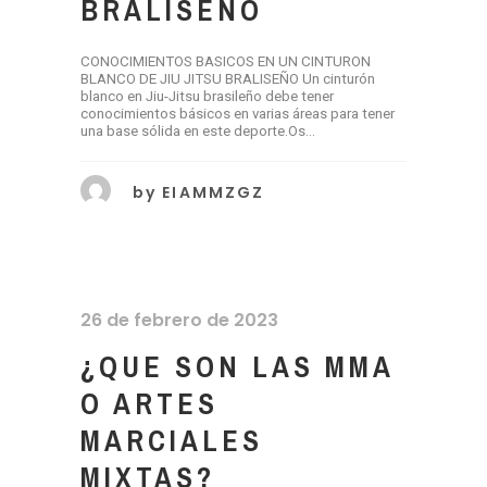
BRALISEÑO
CONOCIMIENTOS BASICOS EN UN CINTURON
BLANCO DE JIU JITSU BRALISEÑO Un cinturón
blanco en Jiu-Jitsu brasileño debe tener
conocimientos básicos en varias áreas para tener
una base sólida en este deporte.Os...
by
EIAMMZGZ
26 de febrero de 2023
¿QUE SON LAS MMA
O ARTES
MARCIALES
MIXTAS?