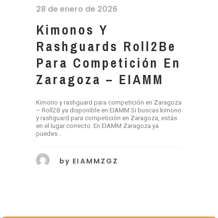
28 de enero de 2026
Kimonos Y
Rashguards Roll2Be
Para Competición En
Zaragoza – EIAMM
Kimono y rashguard para competición en Zaragoza
– Roll2B ya disponible en EIAMM Si buscas kimono
y rashguard para competición en Zaragoza, estás
en el lugar correcto. En EIAMM Zaragoza ya
puedes...
by
EIAMMZGZ