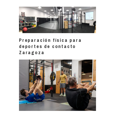
Preparación física para
deportes de contacto
Zaragoza