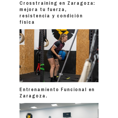
Crosstraining en Zaragoza:
mejora tu fuerza,
resistencia y condición
física
Entrenamiento Funcional en
Zaragoza.