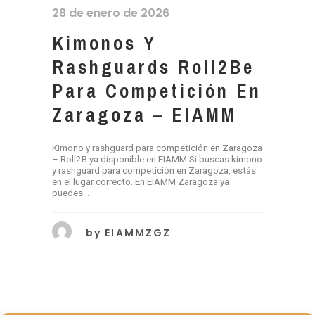
28 de enero de 2026
Kimonos Y
Rashguards Roll2Be
Para Competición En
Zaragoza – EIAMM
Kimono y rashguard para competición en Zaragoza
– Roll2B ya disponible en EIAMM Si buscas kimono
y rashguard para competición en Zaragoza, estás
en el lugar correcto. En EIAMM Zaragoza ya
puedes...
by
EIAMMZGZ