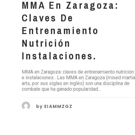
MMA En Zaragoza:
Claves De
Entrenamiento
Nutrición
Instalaciones.
MMA en Zaragoza: claves de entrenamiento nutrición
e instalaciones . Las MMA en Zaragoza (mixed martia
arts, por sus siglas en inglés) son una disciplina de
combate que ha ganado popularidad...
by
EIAMMZGZ