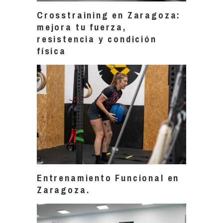
Crosstraining en Zaragoza:
mejora tu fuerza,
resistencia y condición
física
Entrenamiento Funcional en
Zaragoza.