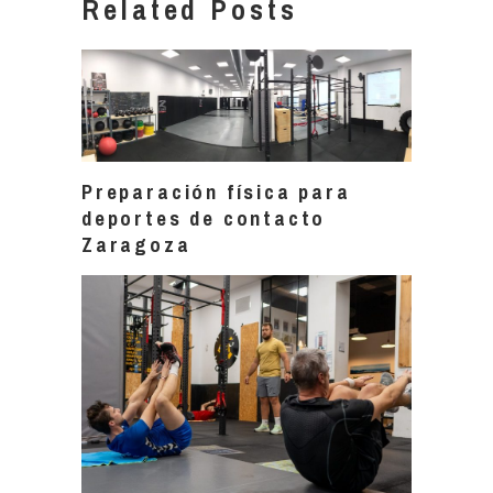
Related Posts
Preparación física para
deportes de contacto
Zaragoza