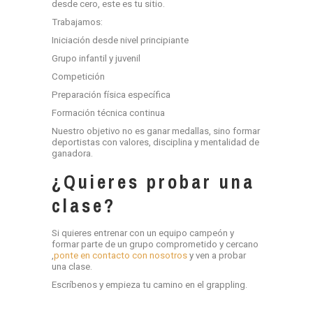
desde cero, este es tu sitio.
Trabajamos:
Iniciación desde nivel principiante
Grupo infantil y juvenil
Competición
Preparación física específica
Formación técnica continua
Nuestro objetivo no es ganar medallas, sino formar
deportistas con valores, disciplina y mentalidad de
ganadora.
¿Quieres probar una
clase?
Si quieres entrenar con un equipo campeón y
formar parte de un grupo comprometido y cercano
,
ponte en contacto con nosotros
y ven a probar
una clase.
Escríbenos y empieza tu camino en el grappling.